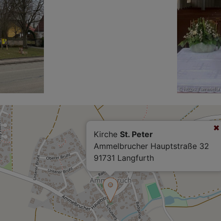
Kirche
St. Peter
Ammelbrucher Hauptstraße 32
91731 Langfurth