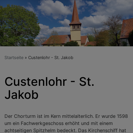
Startseite
Custenlohr - St. Jakob
Custenlohr - St.
Jakob
Der Chorturm ist im Kern mittelalterlich. Er wurde 1598
um ein Fachwerkgeschoss erhöht und mit einem
achtseitigen Spitzhelm bedeckt. Das Kirchenschiff hat