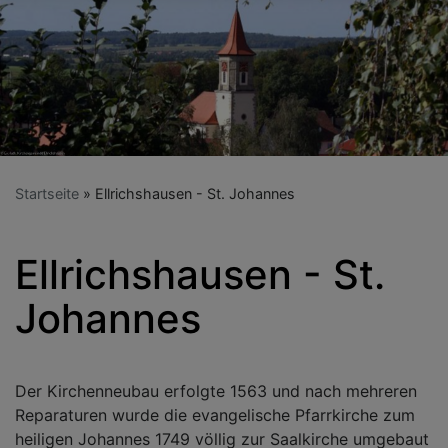
Startseite
Ellrichshausen - St. Johannes
Ellrichshausen - St.
Johannes
Der Kirchenneubau erfolgte 1563 und nach mehreren
Reparaturen wurde die evangelische Pfarrkirche zum
heiligen Johannes 1749 völlig zur Saalkirche umgebaut