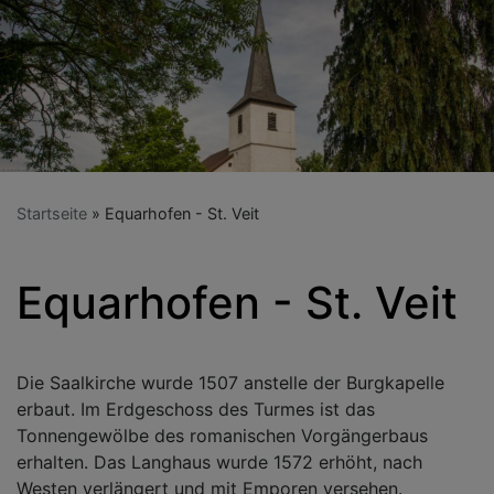
Startseite
Equarhofen - St. Veit
Equarhofen - St. Veit
Die Saalkirche wurde 1507 anstelle der Burgkapelle
erbaut. Im Erdgeschoss des Turmes ist das
Tonnengewölbe des romanischen Vorgängerbaus
erhalten. Das Langhaus wurde 1572 erhöht, nach
Westen verlängert und mit Emporen versehen.