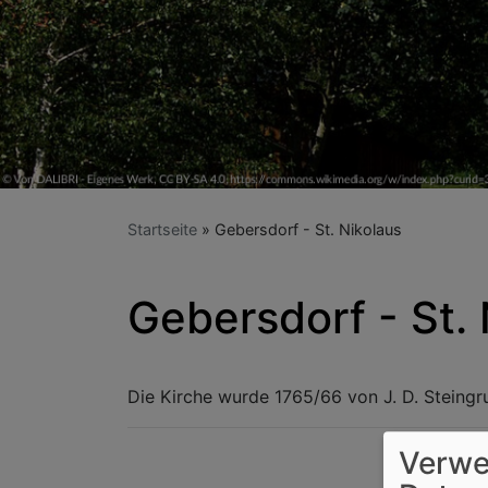
Startseite
Gebersdorf - St. Nikolaus
Gebersdorf - St. 
Die Kirche wurde 1765/66 von J. D. Steingru
Verwe