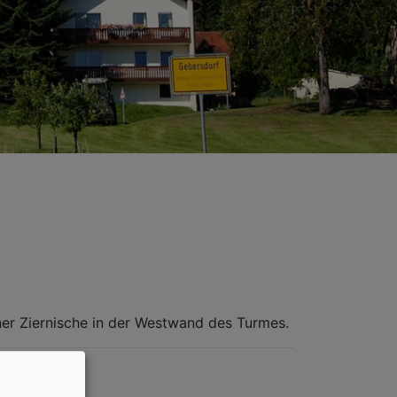
iner Ziernische in der Westwand des Turmes.