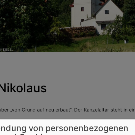
Nikolaus
ber „von Grund auf neu erbaut“. Der Kanzelaltar steht in e
ndung von personenbezogenen