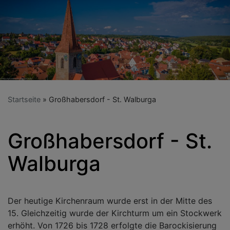
Startseite
Großhabersdorf - St. Walburga
Großhabersdorf - St.
Walburga
Der heutige Kirchenraum wurde erst in der Mitte des
15. Gleichzeitig wurde der Kirchturm um ein Stockwerk
erhöht. Von 1726 bis 1728 erfolgte die Barockisierung