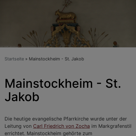
Startseite
Mainstockheim - St. Jakob
Mainstockheim - St.
Jakob
Die heutige evangelische Pfarrkirche wurde unter der
Leitung von
Carl Friedrich von Zocha
im Markgrafenstil
errichtet. Mainstockheim gehörte zum