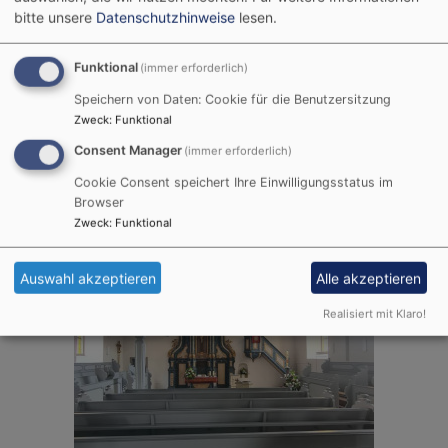
bitte unsere
Datenschutzhinweise
lesen.
Funktional
(immer erforderlich)
Speichern von Daten: Cookie für die Benutzersitzung
Zweck
:
Funktional
Consent Manager
(immer erforderlich)
Cookie Consent speichert Ihre Einwilligungsstatus im
Browser
Zweck
:
Funktional
Auswahl akzeptieren
Alle akzeptieren
Realisiert mit Klaro!