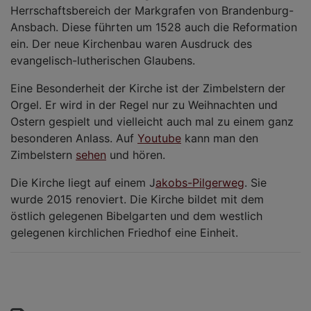
Herrschaftsbereich der Markgrafen von Brandenburg-
Ansbach. Diese führten um 1528 auch die Reformation
ein. Der neue Kirchenbau waren Ausdruck des
evangelisch-lutherischen Glaubens.
Eine Besonderheit der Kirche ist der Zimbelstern der
Orgel. Er wird in der Regel nur zu Weihnachten und
Ostern gespielt und vielleicht auch mal zu einem ganz
besonderen Anlass. Auf
Youtube
kann man den
Zimbelstern
sehen
und hören.
Die Kirche liegt auf einem J
akobs-Pilgerweg
. Sie
wurde 2015 renoviert. Die Kirche bildet mit dem
östlich gelegenen Bibelgarten und dem westlich
gelegenen kirchlichen Friedhof eine Einheit.