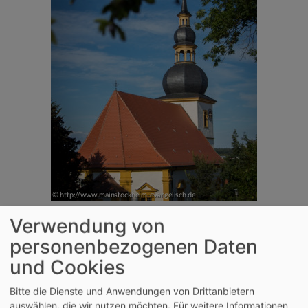
Verwendung von
personenbezogenen Daten
und Cookies
Bitte die Dienste und Anwendungen von Drittanbietern
auswählen, die wir nutzen möchten.
Für weitere Informationen