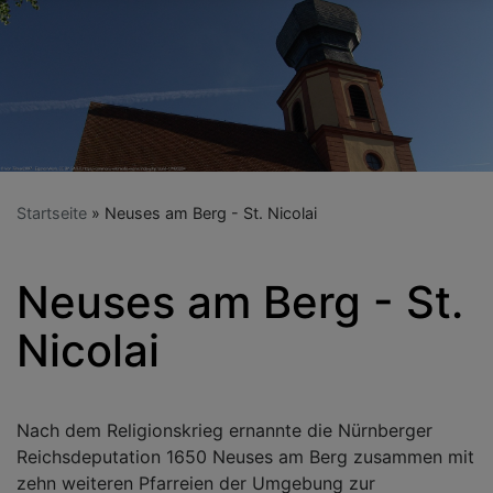
Startseite
Neuses am Berg - St. Nicolai
Neuses am Berg - St.
Nicolai
Nach dem Religionskrieg ernannte die Nürnberger
Reichsdeputation 1650 Neuses am Berg zusammen mit
zehn weiteren Pfarreien der Umgebung zur