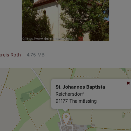
reis Roth
4.75 MB
St. Johannes Baptista
Reichersdorf
91177 Thalmässing