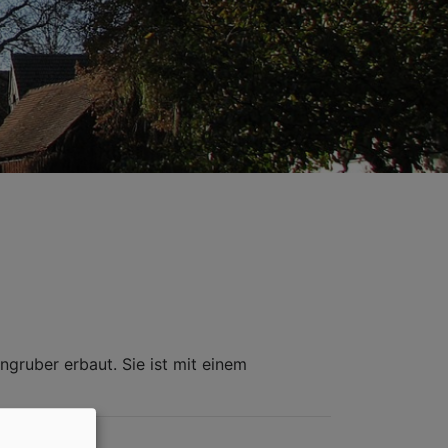
ngruber erbaut. Sie ist mit einem