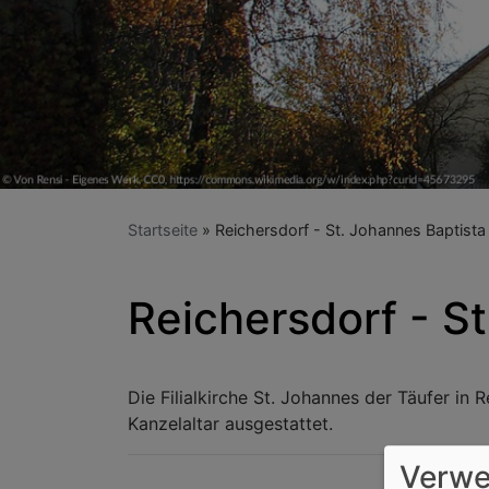
Startseite
Reichersdorf - St. Johannes Baptista
Reichersdorf - S
Die Filialkirche St. Johannes der Täufer in
Kanzelaltar ausgestattet.
Verwe