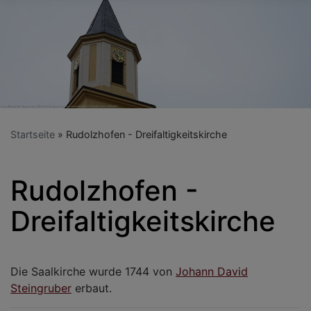
Startseite
Rudolzhofen - Dreifaltigkeitskirche
Rudolzhofen -
Dreifaltigkeitskirche
Die Saalkirche wurde 1744 von
Johann David
Steingruber
erbaut.