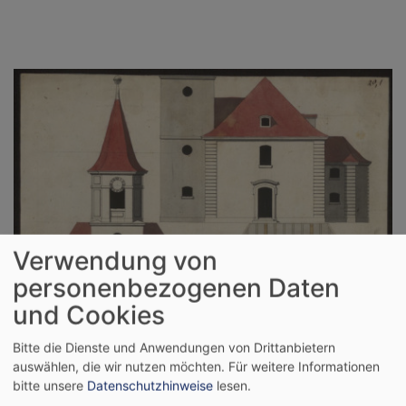
Verwendung von
personenbezogenen Daten
und Cookies
Bitte die Dienste und Anwendungen von Drittanbietern
auswählen, die wir nutzen möchten.
Für weitere Informationen
bitte unsere
Datenschutzhinweise
lesen.