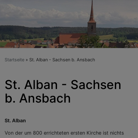
Startseite
St. Alban - Sachsen b. Ansbach
St. Alban - Sachsen
b. Ansbach
St. Alban
Von der um 800 errichteten ersten Kirche ist nichts