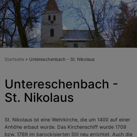
Startseite
Untereschenbach - St. Nikolaus
Untereschenbach -
St. Nikolaus
St. Nikolaus ist eine Wehrkirche, die um 1400 auf einer
Anhöhe erbaut wurde. Das Kirchenschiff wurde 1709
bzw. 1769 im barockisierten Stil neu errichtet. Auch die