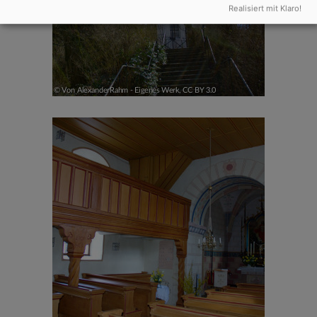
Realisiert mit Klaro!