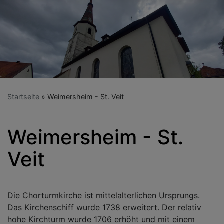
Startseite
Weimersheim - St. Veit
Weimersheim - St.
Veit
Die Chorturmkirche ist mittelalterlichen Ursprungs.
Das Kirchenschiff wurde 1738 erweitert. Der relativ
hohe Kirchturm wurde 1706 erhöht und mit einem