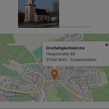
Dreifaltigkeitskirche
Hauptstraße 68
91154 Roth - Eckersmühlen