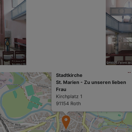
Stadtkirche
St. Marien - Zu unseren lieben
Frau
Kirchplatz 1
91154 Roth