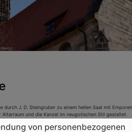
he
 durch J. D. Steingruber zu einem hellen Saal mit Emporen
ltarraum und die Kanzel im neugotischen Stil gestaltet.
ndung von personenbezogenen