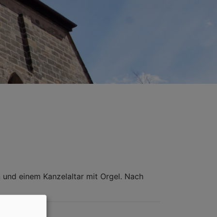
 und einem Kanzelaltar mit Orgel. Nach