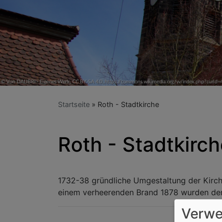
Startseite
Roth - Stadtkirche
Roth - Stadtkirc
1732-38 gründliche Umgestaltung der Kirche
einem verheerenden Brand 1878 wurden der A
Verwe