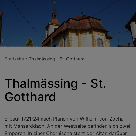
Startseite
Thalmässing - St. Gotthard
Thalmässing - St.
Gotthard
Erbaut 1721-24 nach Plänen von Wilhelm von Zocha
mit Mansarddach. An der Westseite befinden sich zwei
Emporen. In einer Chornische steht der Altar, darüber