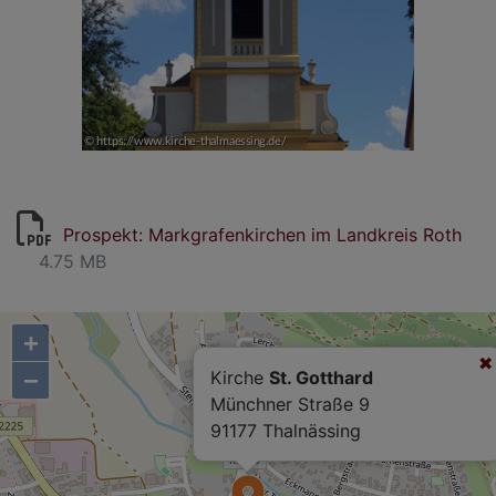
Prospekt: Markgrafenkirchen im Landkreis Roth
4.75 MB
+
−
Kirche
St. Gotthard
Münchner Straße 9
91177 Thalnässing