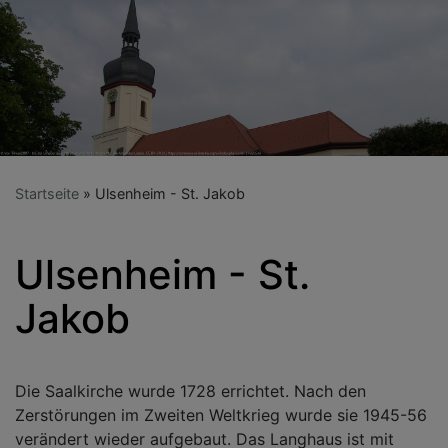
Startseite
Ulsenheim - St. Jakob
Ulsenheim - St.
Jakob
Die Saalkirche wurde 1728 errichtet. Nach den
Zerstörungen im Zweiten Weltkrieg wurde sie 1945-56
verändert wieder aufgebaut. Das Langhaus ist mit